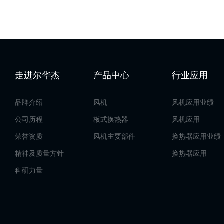
走进尔华杰
产品中心
行业应用
品牌介绍
风机
风机应用业绩
公司历程
板式换热器
风机应用
荣誉资质
风机主要部件
换热器应用业绩
精神及质量方针
换热器应用
科研力量