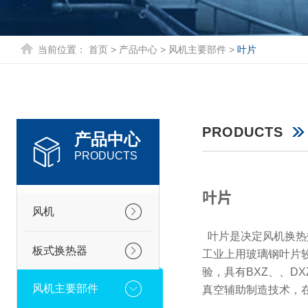
当前位置：
首页
>
产品中心
>
风机主要部件
>
叶片
PRODUCTS
产品中心
PRODUCTS
叶片
风机
叶片是决定风机换热
板式换热器
工业上用玻璃钢叶片
验，具有BXZ、、D
风机主要部件
真空辅助制造技术，