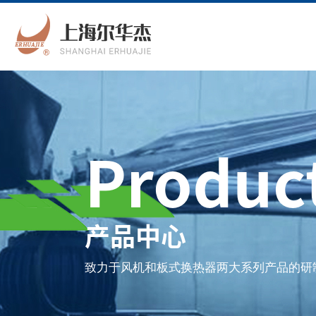
Produc
产品中心
致力于风机和板式换热器两大系列产品的研