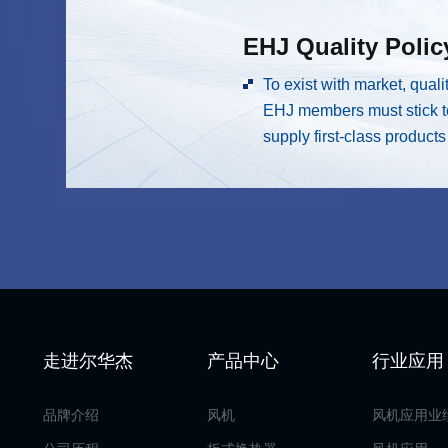
EHJ Quality Polic
To exist with market, quali
EHJ members must stick to 
supply first-class product
走进尔华杰
产品中心
行业应用
品牌介绍
风机
风机应用业