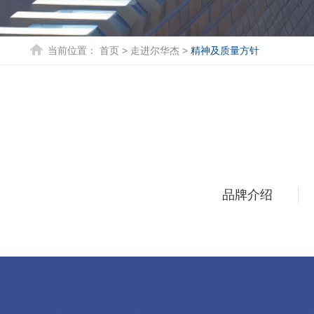
当前位置：
首页
>
走进尔华杰
>
精神及质量方针
品牌介绍