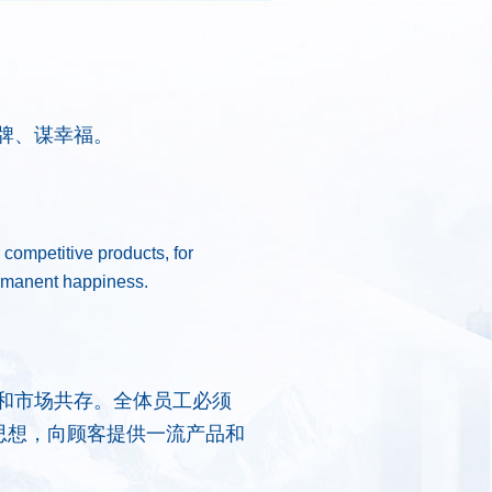
牌、谋幸福。
 competitive products, for
ermanent happiness.
和市场共存。全体员工必须
的思想，向顾客提供一流产品和