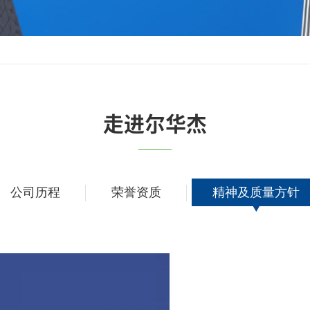
走进尔华杰
公司历程
荣誉资质
精神及质量方针