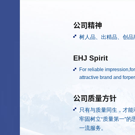
公司精神
树人品、出精品、创品
EHJ Spirit
For reliable impression,for
attractive brand and forp
公司质量方针
只有与质量同生，才能
牢固树立“质量第一”
一流服务。