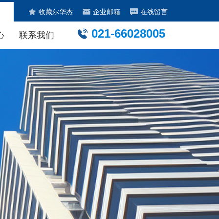
收藏尔华杰
企业邮箱
在线留言
021-66028005
心
联系我们