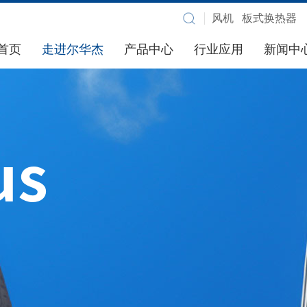
首页
走进尔华杰
产品中心
行业应用
新闻中
us