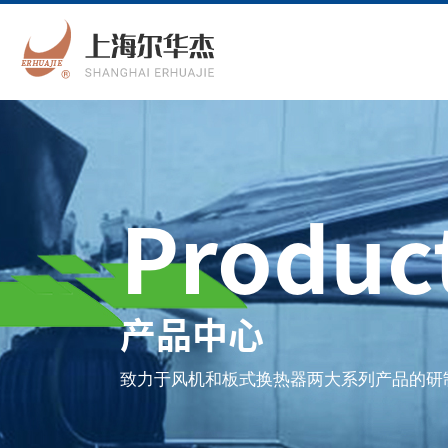
Produc
产品中心
致力于风机和板式换热器两大系列产品的研