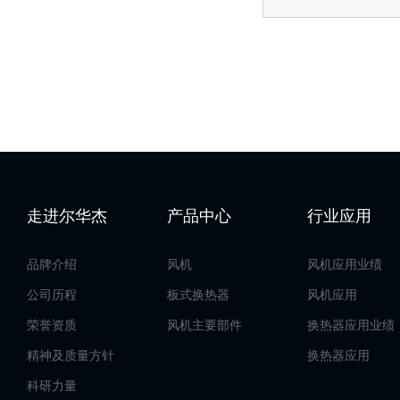
走进尔华杰
产品中心
行业应用
品牌介绍
风机
风机应用业绩
公司历程
板式换热器
风机应用
荣誉资质
风机主要部件
换热器应用业绩
精神及质量方针
换热器应用
科研力量