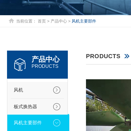
当前位置：
首页
>
产品中心
>
风机主要部件
PRODUCTS
产品中心
PRODUCTS
风机
板式换热器
风机主要部件