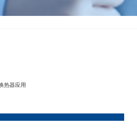
换热器应用