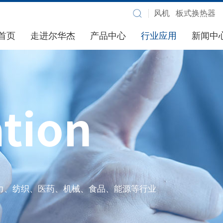
首页
走进尔华杰
产品中心
行业应用
新闻中
ation
力、纺织、医药、机械、食品、能源等行业