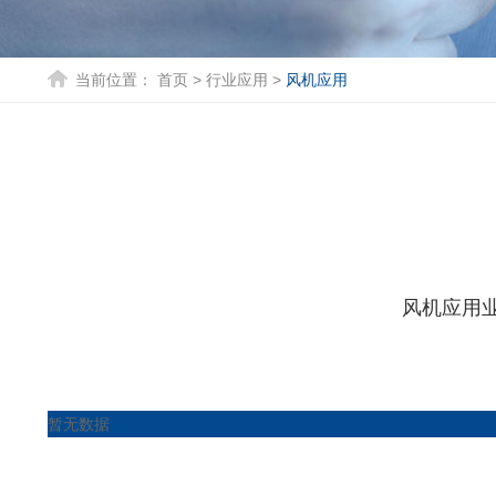
当前位置：
首页
>
行业应用
>
风机应用
风机应用
暂无数据