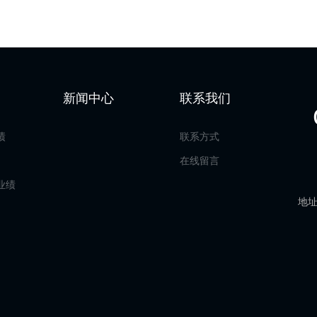
新闻中心
联系我们
绩
联系方式
在线留言
业绩
地址