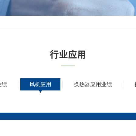
行业应用
业绩
风机应用
换热器应用业绩