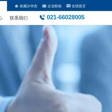
收藏尔华杰
企业邮箱
在线留言
021-66028005
心
联系我们