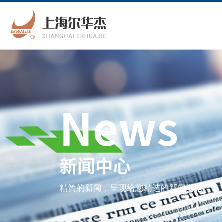
News
新闻中心
精简的新闻，呈现给您精选的新闻资讯