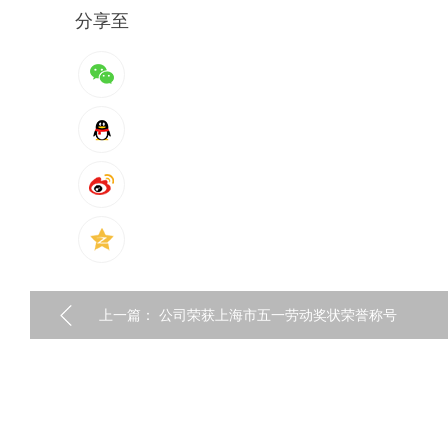
分享至
上一篇：
公司荣获上海市五一劳动奖状荣誉称号