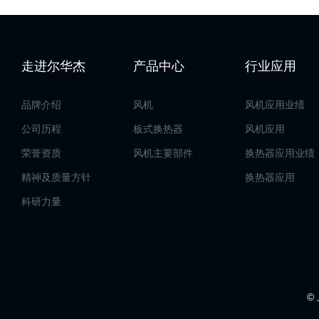
走进尔华杰
产品中心
行业应用
品牌介绍
风机
风机应用业绩
公司历程
板式换热器
风机应用
荣誉资质
风机主要部件
换热器应用业绩
精神及质量方针
换热器应用
科研力量
©